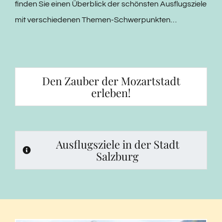
finden Sie einen Überblick der schönsten Ausflugsziele
mit verschiedenen Themen-Schwerpunkten…
Den Zauber der Mozartstadt
erleben!
Ausflugsziele in der Stadt
Salzburg