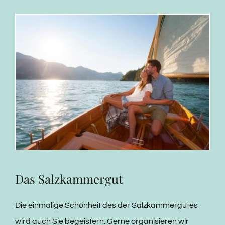
Das Salzkammergut
Die einmalige Schönheit des der Salzkammergutes
wird auch Sie begeistern. Gerne organisieren wir