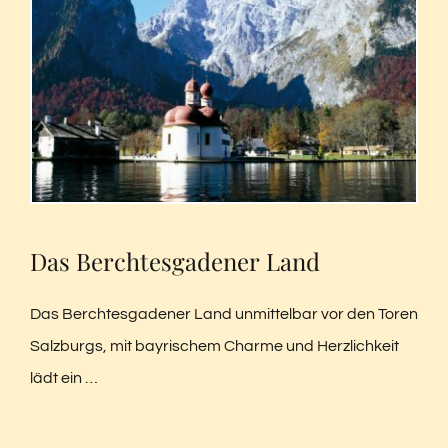
Das Berchtesgadener Land
Das Berchtesgadener Land unmittelbar vor den Toren
Salzburgs, mit bayrischem Charme und Herzlichkeit
lädt ein …