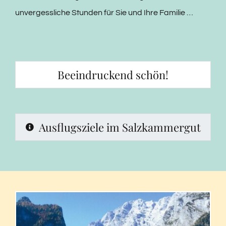
unvergessliche Stunden für Sie und Ihre Familie …
Beeindruckend schön!
Ausflugsziele im Salzkammergut