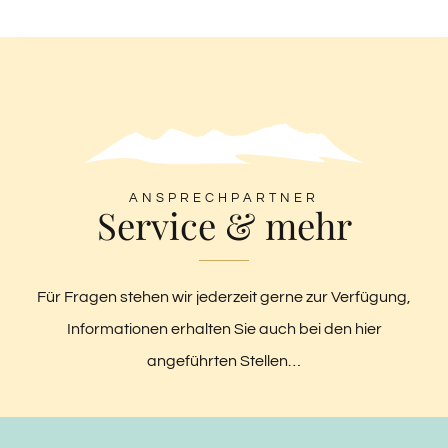
ANSPRECHPARTNER
Service & mehr
Für Fragen stehen wir jederzeit gerne zur Verfügung,
Informationen erhalten Sie auch bei den hier
angeführten Stellen…