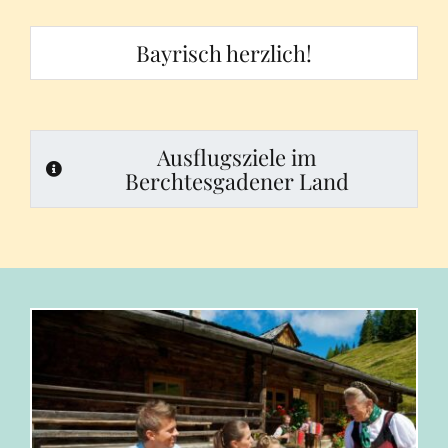
Bayrisch herzlich!
Ausflugsziele im
Berchtesgadener Land