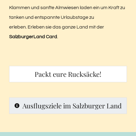
Klammen und sanfte Almwiesen laden ein um Kraft zu
tanken und entspannte Urlaubstage zu
erleben. Erleben sie das ganze Land mit der
SalzburgerLand Card
.
Packt eure Rucksäcke!
Ausflugsziele im Salzburger Land