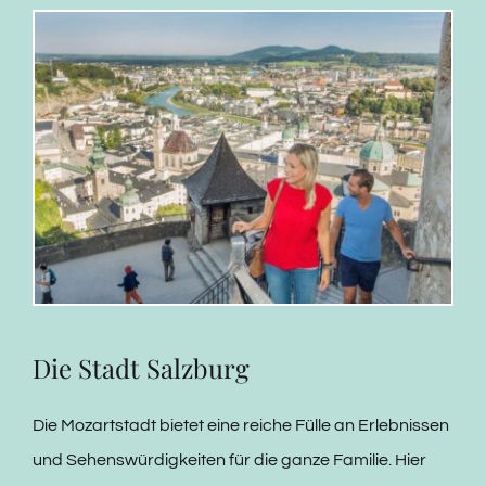
Die Stadt Salzburg
Die Mozartstadt bietet eine reiche Fülle an Erlebnissen
und Sehenswürdigkeiten für die ganze Familie. Hier