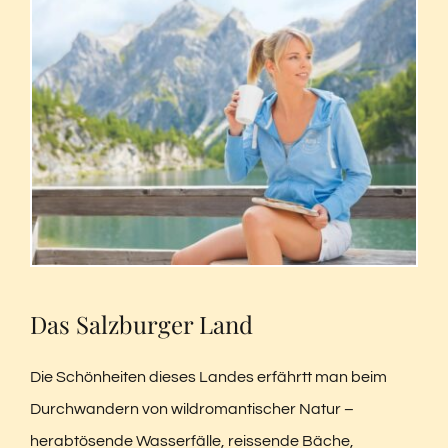
Das Salzburger Land
Die Schönheiten dieses Landes erfährtt man beim
Durchwandern von wildromantischer Natur –
herabtösende Wasserfälle, reissende Bäche,