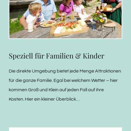
Speziell für Familien & Kinder
Die direkte Umgebung bietet jede Menge Attraktionen
für die ganze Familie. Egal bei welchem Wetter – hier
kommen Groß und Klein auf jeden Fall auf ihre
Kosten. Hier ein kleiner Überblick…