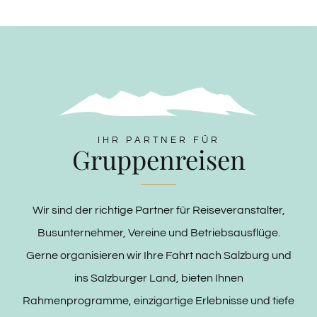
IHR PARTNER FÜR
Gruppenreisen
Wir sind der richtige Partner für Reiseveranstalter,
Busunternehmer, Vereine und Betriebsausflüge.
Gerne organisieren wir Ihre Fahrt nach Salzburg und
ins Salzburger Land, bieten Ihnen
Rahmenprogramme, einzigartige Erlebnisse und tiefe