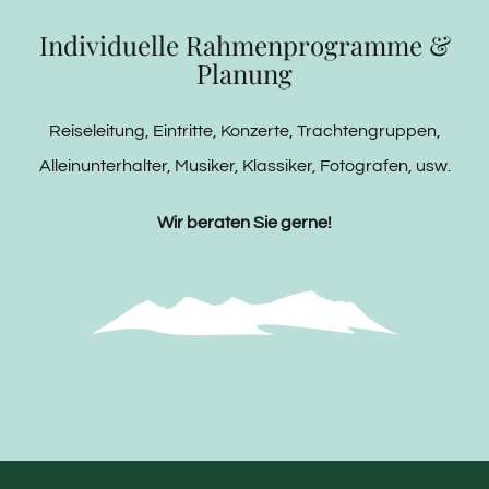
Individuelle Rahmenprogramme &
Planung
Reiseleitung, Eintritte, Konzerte, Trachtengruppen,
Alleinunterhalter, Musiker, Klassiker, Fotografen, usw.
Wir beraten Sie gerne!