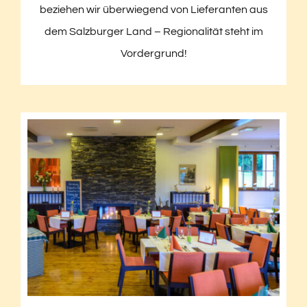
beziehen wir überwiegend von Lieferanten aus
dem Salzburger Land – Regionalität steht im
Vordergrund!