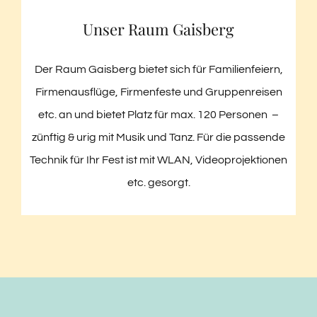
Unser Raum Gaisberg
Der Raum Gaisberg bietet sich für Familienfeiern,
Firmenausflüge, Firmenfeste und Gruppenreisen
etc. an und bietet Platz für max. 120 Personen –
zünftig & urig mit Musik und Tanz. Für die passende
Technik für Ihr Fest ist mit WLAN, Videoprojektionen
etc. gesorgt.