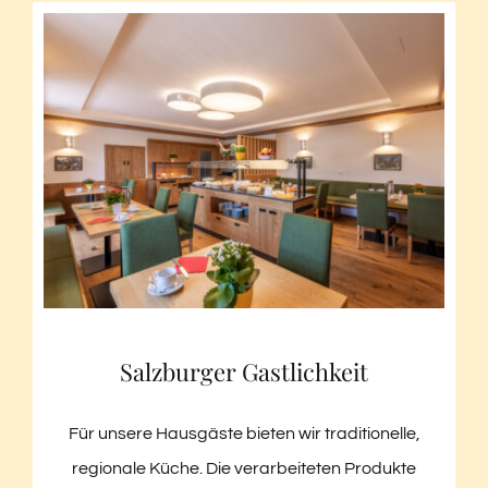
Salzburger Gastlichkeit
Für unsere Hausgäste bieten wir traditionelle,
regionale Küche. Die verarbeiteten Produkte