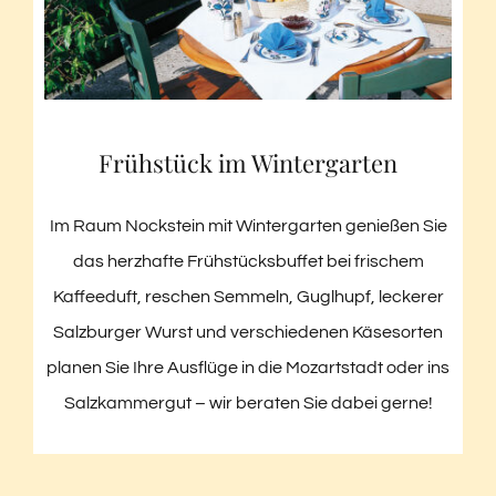
Frühstück im Wintergarten
Im Raum Nockstein mit Wintergarten genießen Sie
das herzhafte Frühstücksbuffet bei frischem
Kaffeeduft, reschen Semmeln, Guglhupf, leckerer
Salzburger Wurst und verschiedenen Käsesorten
planen Sie Ihre Ausflüge in die Mozartstadt oder ins
Salzkammergut – wir beraten Sie dabei gerne!