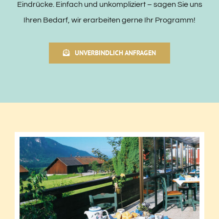
Eindrücke. Einfach und unkompliziert – sagen Sie uns
Ihren Bedarf, wir erarbeiten gerne Ihr Programm!
UNVERBINDLICH ANFRAGEN